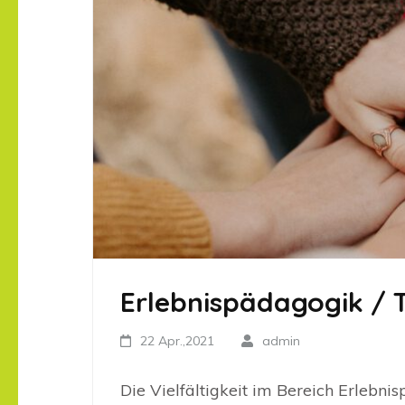
Erlebnispädagogik / 
22 Apr.,2021
admin
Die Vielfältigkeit im Bereich Erlebnis