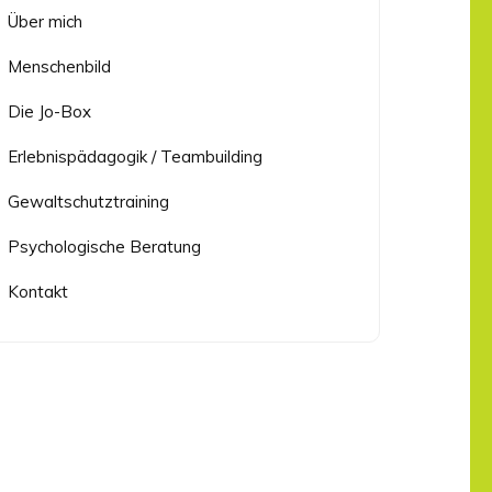
Über mich
Menschenbild
Die Jo-Box
Erlebnispädagogik / Teambuilding
Gewaltschutztraining
Psychologische Beratung
Kontakt