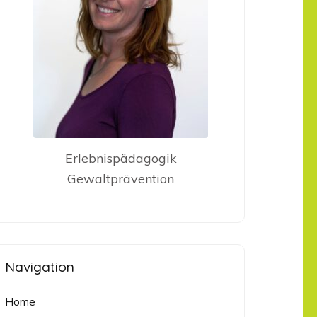
Erlebnispädagogik
Gewaltprävention
Navigation
Home