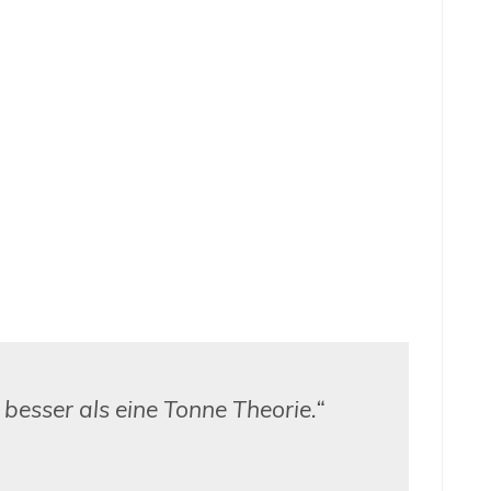
besser als eine Tonne Theorie.“