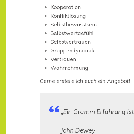
Kooperation
Konfliktlösung
Selbstbewusstsein
Selbstwertgefühl
Selbstvertrauen
Gruppendynamik
Vertrauen
Wahrnehmung
Gerne erstelle ich euch ein Angebot!
„Ein Gramm Erfahrung ist 
John Dewey