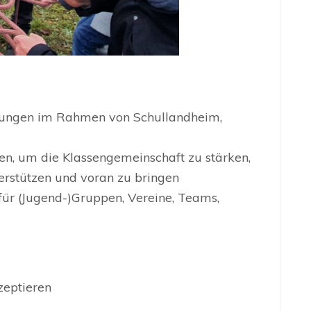
tungen im Rahmen von Schullandheim,
, um die Klassengemeinschaft zu stärken,
rstützen und voran zu bringen
ür (Jugend-)Gruppen, Vereine, Teams,
zeptieren